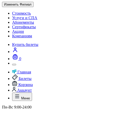
Изменить Филиал
Стоимость
Услуги и СПА
Абонементы
Сертификаты
Акции
Компаниям
Купить билеты
0
Главная
Билеты
Корзина
Аккаунт
Меню
Пн-Вс 9:00-24:00