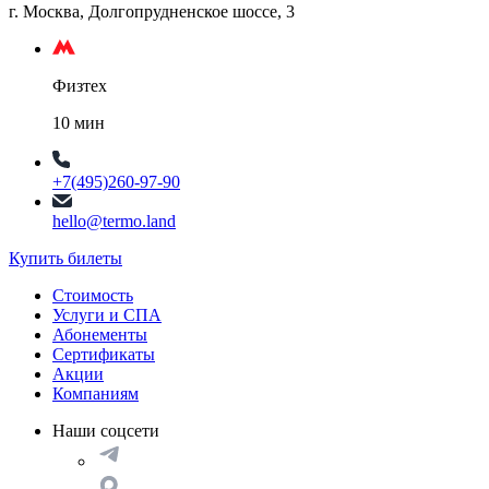
г. Москва, Долгопрудненское шоссе, 3
Физтех
10 мин
+7(495)260-97-90
hello@termo.land
Купить билеты
Стоимость
Услуги и СПА
Абонементы
Сертификаты
Акции
Компаниям
Наши соцсети