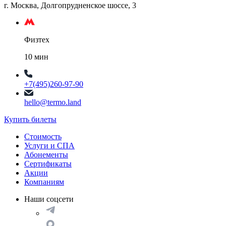
г. Москва, Долгопрудненское шоссе, 3
Физтех
10 мин
+7(495)260-97-90
hello@termo.land
Купить билеты
Стоимость
Услуги и СПА
Абонементы
Сертификаты
Акции
Компаниям
Наши соцсети