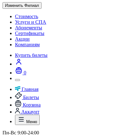
Изменить Филиал
Стоимость
Услуги и СПА
Абонементы
Сертификаты
Акции
Компаниям
Купить билеты
0
Главная
Билеты
Корзина
Аккаунт
Меню
Пн-Вс 9:00-24:00