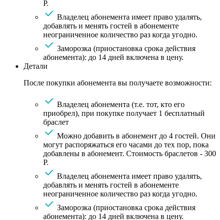
Р.
Владелец абонемента имеет право удалять,
добавлять и менять гостей в абонементе
неограниченное количество раз когда угодно.
Заморозка (приостановка срока действия
абонемента): до 14 дней включена в цену.
Детали
После покупки абонемента вы получаете возможности:
Владелец абонемента (т.е. тот, кто его
приобрел), при покупке получает 1 бесплатный
браслет
Можно добавить в абонемент до 4 гостей. Они
могут распоряжаться его часами до тех пор, пока
добавлены в абонемент. Стоимость браслетов - 300
Р.
Владелец абонемента имеет право удалять,
добавлять и менять гостей в абонементе
неограниченное количество раз когда угодно.
Заморозка (приостановка срока действия
абонемента): до 14 дней включена в цену.