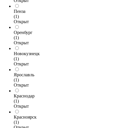
Открыт
Пенза
(1)
Открыт
Оренбург
(1)
Открыт
Новокузнецк
(1)
Открыт
Ярославль
(1)
Открыт
Краснодар
(1)
Открыт
Красноярск
(1)
Открыт