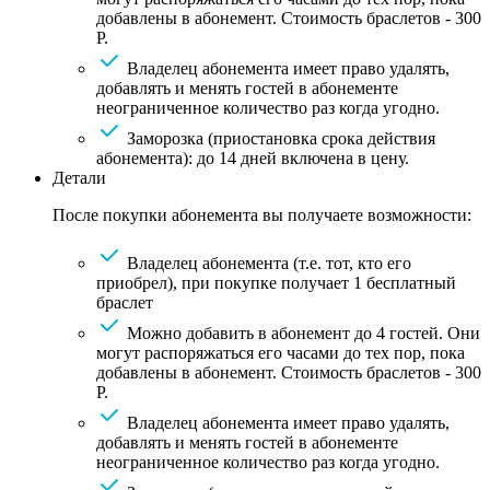
добавлены в абонемент. Стоимость браслетов - 300
Р.
Владелец абонемента имеет право удалять,
добавлять и менять гостей в абонементе
неограниченное количество раз когда угодно.
Заморозка (приостановка срока действия
абонемента): до 14 дней включена в цену.
Детали
После покупки абонемента вы получаете возможности:
Владелец абонемента (т.е. тот, кто его
приобрел), при покупке получает 1 бесплатный
браслет
Можно добавить в абонемент до 4 гостей. Они
могут распоряжаться его часами до тех пор, пока
добавлены в абонемент. Стоимость браслетов - 300
Р.
Владелец абонемента имеет право удалять,
добавлять и менять гостей в абонементе
неограниченное количество раз когда угодно.