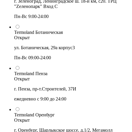
г. Зеленоград, Ленинградское ш. 18-й км, с20. ТРЦ
"Zеленопарк" Вход С
Пн-Вс 9:00-24:00
Termoland Ботаническая
Открыт
ул. Ботаническая, 29а корпус3
Пн-Вс 09:00-24:00
Termoland Пенза
Открыт
г. Пенза, пр-т.Строителей, 37И
ежедневно с 9:00 до 24:00
Termoland Оренбург
Открыт
г. Оренбург, Шарлыкское шоссе, д.1/2, Мегамолл