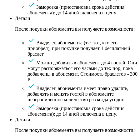
Заморозка (приостановка срока действия
абонемента): до 14 дней включена в цену.
Детали
После покупки абонемента вы получаете возможности:
Владелец абонемента (т.е. тот, кто его
приобрел), при покупке получает 1 бесплатный
браслет
Можно добавить в абонемент до 4 гостей. Они
могут распоряжаться его часами до тех пор, пока
добавлены в абонемент. Стоимость браслетов - 300
Р.
Владелец абонемента имеет право удалять,
добавлять и менять гостей в абонементе
неограниченное количество раз когда угодно.
Заморозка (приостановка срока действия
абонемента): до 14 дней включена в цену.
Детали
После покупки абонемента вы получаете возможности: