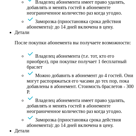
Владелец абонемента имеет право удалять,
добавлять и менять гостей в абонементе
неограниченное количество раз когда угодно.
Заморозка (приостановка срока действия
абонемента): до 14 дней включена в цену.
Детали
После покупки абонемента вы получаете возможности:
Владелец абонемента (т.е. тот, кто его
приобрел), при покупке получает 1 бесплатный
браслет
Можно добавить в абонемент до 4 гостей. Они
могут распоряжаться его часами до тех пор, пока
добавлены в абонемент. Стоимость браслетов - 300
Р.
Владелец абонемента имеет право удалять,
добавлять и менять гостей в абонементе
неограниченное количество раз когда угодно.
Заморозка (приостановка срока действия
абонемента): до 14 дней включена в цену.
Детали