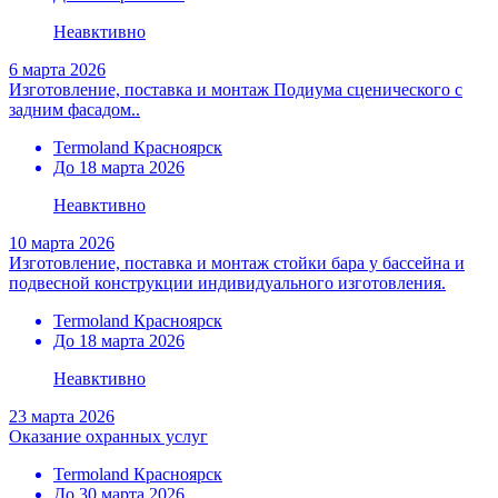
Неавктивно
6 марта 2026
Изготовление, поставка и монтаж Подиума сценического с
задним фасадом..
Termoland Красноярск
До 18 марта 2026
Неавктивно
10 марта 2026
Изготовление, поставка и монтаж стойки бара у бассейна и
подвесной конструкции индивидуального изготовления.
Termoland Красноярск
До 18 марта 2026
Неавктивно
23 марта 2026
Оказание охранных услуг
Termoland Красноярск
До 30 марта 2026