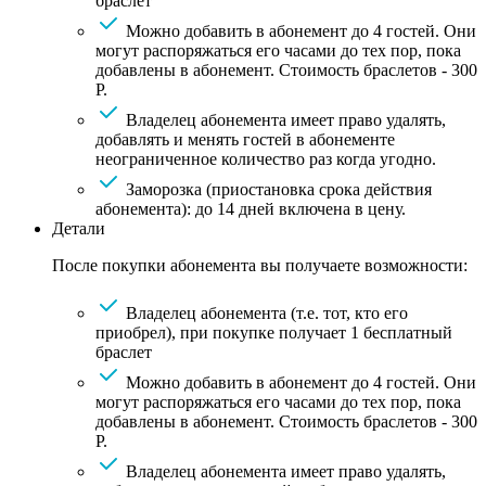
браслет
Можно добавить в абонемент до 4 гостей. Они
могут распоряжаться его часами до тех пор, пока
добавлены в абонемент. Стоимость браслетов - 300
Р.
Владелец абонемента имеет право удалять,
добавлять и менять гостей в абонементе
неограниченное количество раз когда угодно.
Заморозка (приостановка срока действия
абонемента): до 14 дней включена в цену.
Детали
После покупки абонемента вы получаете возможности:
Владелец абонемента (т.е. тот, кто его
приобрел), при покупке получает 1 бесплатный
браслет
Можно добавить в абонемент до 4 гостей. Они
могут распоряжаться его часами до тех пор, пока
добавлены в абонемент. Стоимость браслетов - 300
Р.
Владелец абонемента имеет право удалять,