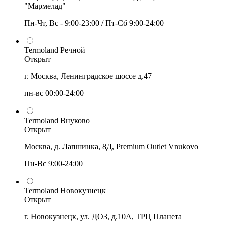
"Мармелад"
Пн-Чт, Вс - 9:00-23:00 / Пт-Сб 9:00-24:00
Termoland Речной
Открыт
г. Москва, Ленинградское шоссе д.47
пн-вс 00:00-24:00
Termoland Внуково
Открыт
Москва, д. Лапшинка, 8Д, Premium Outlet Vnukovo
Пн-Вс 9:00-24:00
Termoland Новокузнецк
Открыт
г. Новокузнецк, ул. ДОЗ, д.10А, ТРЦ Планета