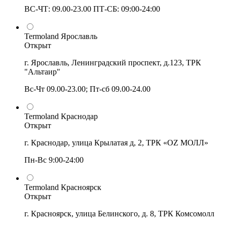
ВС-ЧТ: 09.00-23.00 ПТ-СБ: 09:00-24:00
Termoland Ярославль
Открыт
г. Ярославль, Ленинградский проспект, д.123, ТРК
"Альтаир"
Вс-Чт 09.00-23.00; Пт-сб 09.00-24.00
Termoland Краснодар
Открыт
г. Краснодар, улица Крылатая д, 2, ТРК «OZ МОЛЛ»
Пн-Вс 9:00-24:00
Termoland Красноярск
Открыт
г. Красноярск, улица Белинского, д. 8, ТРК Комсомолл