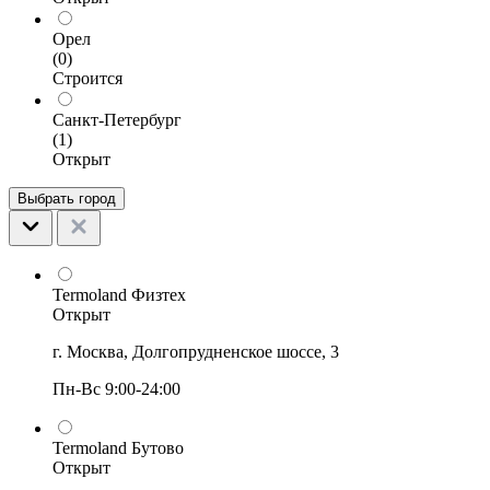
Орел
(0)
Строится
Санкт-Петербург
(1)
Открыт
Выбрать город
Termoland Физтех
Открыт
г. Москва, Долгопрудненское шоссе, 3
Пн-Вс 9:00-24:00
Termoland Бутово
Открыт