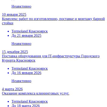
Неавктивно
10 января 2025
Комплекс работ по изготовлению, поставке и монтажу барной
стойки
Termoland Красноярск
До 21 января 2025
Неавктивно
15 декабря 2025
Поставка оборудования для IT-инфраструктуры Городского
Курорта Красноярск
Termoland Красноярск
До 16 января 2026
Неавктивно
4 марта 2026
Оказание комплекса клининговых услуг.
Termoland Красноярск
До 18 марта 2026