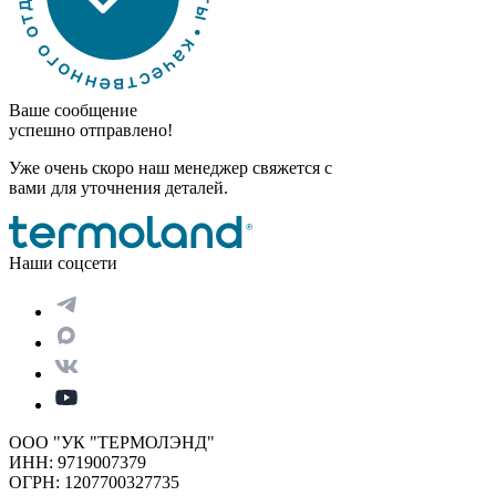
Ваше сообщение
успешно отправлено!
Уже очень скоро наш менеджер свяжется с
вами для уточнения деталей.
Наши соцсети
ООО "УК "ТЕРМОЛЭНД"
ИНН: 9719007379
ОГРН: 1207700327735