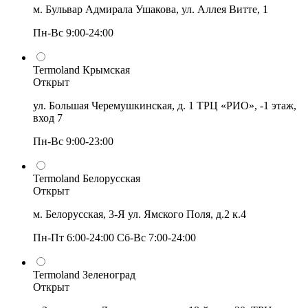
м. Бульвар Адмирала Ушакова, ул. Аллея Витте, 1
Пн-Вс 9:00-24:00
Termoland Крымская
Открыт
ул. Большая Черемушкинская, д. 1 ТРЦ «РИО», -1 этаж,
вход 7
Пн-Вс 9:00-23:00
Termoland Белорусская
Открыт
м. Белорусская, 3-Я ул. Ямского Поля, д.2 к.4
Пн-Пт 6:00-24:00 Сб-Вс 7:00-24:00
Termoland Зеленоград
Открыт