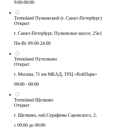
9:00-00:00
Termoland Пулковский (г. Санкт-Петербург)
Открыт
г. Санкт-Петербург, Пулковское шоссе, 25к1
Пн-Вс 09.00-24.00
Termoland Путилково
Открыт
г. Москва, 71 км МКАД, ТРЦ «ВэйПарк»
09:00 - 00:00
Termoland Щелково
Открыт
г. Щелково, наб.Серафима Саровского, 2,
с 09:00 до 00:00