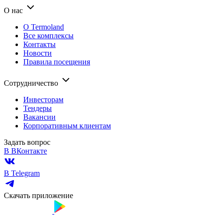
О нас
О Termoland
Все комплексы
Контакты
Новости
Правила посещения
Сотрудничество
Инвесторам
Тендеры
Вакансии
Корпоративным клиентам
Задать вопрос
В ВКонтакте
В Telegram
Скачать приложение