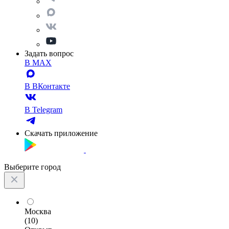
Задать вопрос
В MAX
В ВКонтакте
В Telegram
Скачать приложение
Выберите город
Москва
(10)