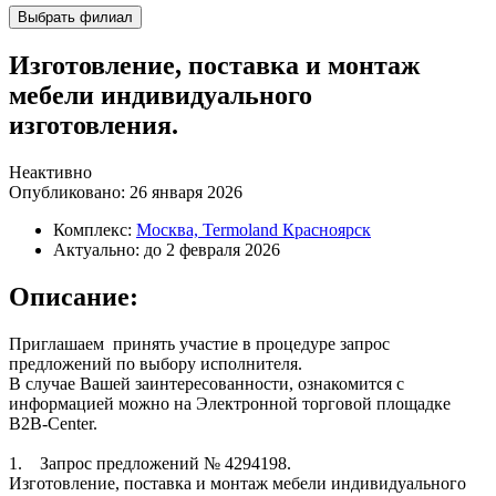
Выбрать филиал
Изготовление, поставка и монтаж
мебели индивидуального
изготовления.
Неактивно
Опубликовано:
26 января 2026
Комплекс:
Москва, Termoland Красноярск
Актуально:
до 2 февраля 2026
Описание:
Приглашаем принять участие в процедуре запрос
предложений по выбору исполнителя.
В случае Вашей заинтересованности, ознакомится с
информацией можно на Электронной торговой площадке
B2B-Center.
1. Запрос предложений № 4294198.
Изготовление, поставка и монтаж мебели индивидуального