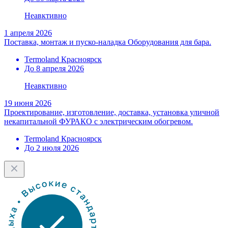
Неавктивно
1 апреля 2026
Поставка, монтаж и пуско-наладка Оборудования для бара.
Termoland Красноярск
До 8 апреля 2026
Неавктивно
19 июня 2026
Проектирование, изготовление, доставка, установка уличной
некапитальной ФУРАКО с электрическим обогревом.
Termoland Красноярск
До 2 июля 2026