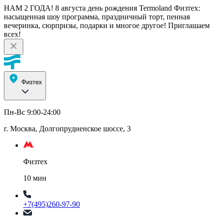
НАМ 2 ГОДА! 8 августа день рождения Termoland Физтех:
насыщенная шоу программа, праздничный торт, пенная
вечеринка, сюрпризы, подарки и многое другое! Приглашаем
всех!
Физтех
Пн-Вс 9:00-24:00
г. Москва, Долгопрудненское шоссе, 3
Физтех
10 мин
+7(495)260-97-90