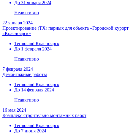
До 31 января 2024
Неавктивно
22 января 2024
Проектирование (ТХ) парных для объекта «Городской курорт
«Красноярск»
Termoland Красноярск
До 1 февраля 2024
Неавктивно
7 февраля 2024
Демонтажные работы
Termoland Красноярск
До 14 февраля 2024
Неавктивно
16 мая 2024
Комплекс строительно-монтажных работ
Termoland Красноярск
До 7 июня 2024