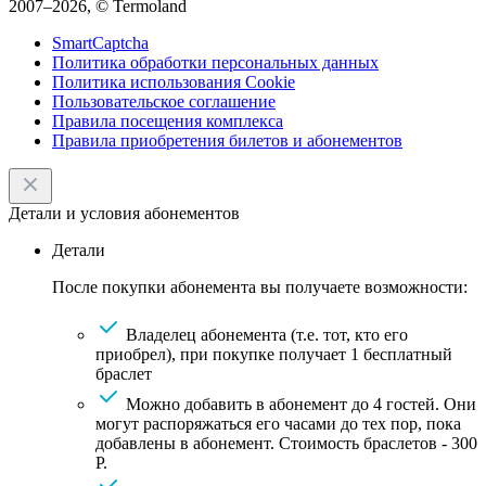
2007–2026, © Termoland
SmartCaptcha
Политика обработки персональных данных
Политика использования Cookie
Пользовательское соглашение
Правила посещения комплекса
Правила приобретения билетов и абонементов
Детали и условия абонементов
Детали
После покупки абонемента вы получаете возможности:
Владелец абонемента (т.е. тот, кто его
приобрел), при покупке получает 1 бесплатный
браслет
Можно добавить в абонемент до 4 гостей. Они
могут распоряжаться его часами до тех пор, пока
добавлены в абонемент. Стоимость браслетов - 300
Р.