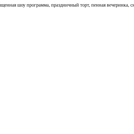
щенная шоу программа, праздничный торт, пенная вечеринка, с