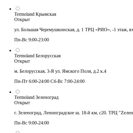
Termoland Крымская
Открыт
ул. Большая Черемушкинская, д. 1 ТРЦ «РИО», -1 этаж, в
Пн-Вс 9:00-23:00
Termoland Белорусская
Открыт
м. Белорусская, 3-Я ул. Ямского Поля, д.2 к.4
Пн-Пт 6:00-24:00 Сб-Вс 7:00-24:00
Termoland Зеленоград
Открыт
г. Зеленоград, Ленинградское ш. 18-й км, с20. ТРЦ "Zеле
Пн-Вс 9:00-24:00