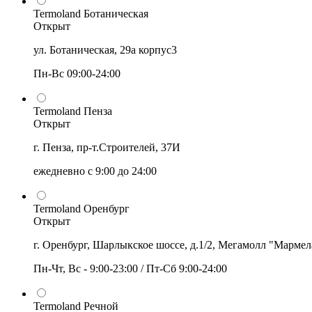
Termoland Ботаническая
Открыт
ул. Ботаническая, 29а корпус3
Пн-Вс 09:00-24:00
Termoland Пенза
Открыт
г. Пенза, пр-т.Строителей, 37И
ежедневно с 9:00 до 24:00
Termoland Оренбург
Открыт
г. Оренбург, Шарлыкское шоссе, д.1/2, Мегамолл "Мармел
Пн-Чт, Вс - 9:00-23:00 / Пт-Сб 9:00-24:00
Termoland Речной