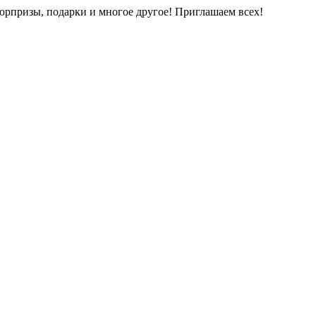
юрпризы, подарки и многое другое! Приглашаем всех!