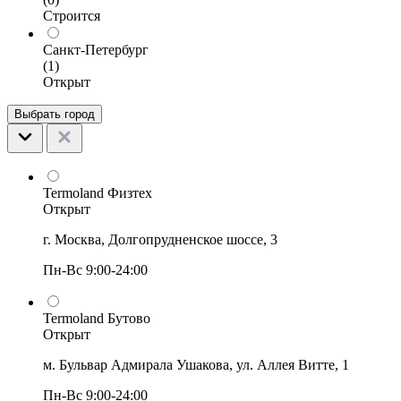
Строится
Санкт-Петербург
(1)
Открыт
Выбрать город
Termoland Физтех
Открыт
г. Москва, Долгопрудненское шоссе, 3
Пн-Вс 9:00-24:00
Termoland Бутово
Открыт
м. Бульвар Адмирала Ушакова, ул. Аллея Витте, 1
Пн-Вс 9:00-24:00