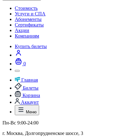
Стоимость
Услуги и СПА
Абонементы
Сертификаты
Акции
Компаниям
Купить билеты
0
Главная
Билеты
Корзина
Аккаунт
Меню
Пн-Вс 9:00-24:00
г. Москва, Долгопрудненское шоссе, 3