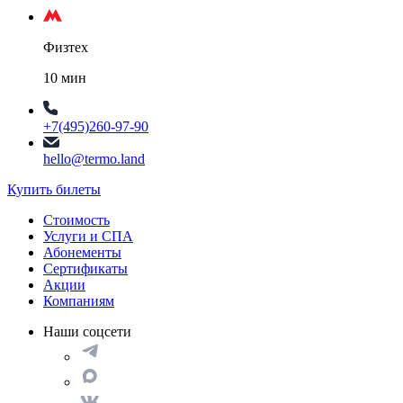
Физтех
10 мин
+7(495)260-97-90
hello@termo.land
Купить билеты
Стоимость
Услуги и СПА
Абонементы
Сертификаты
Акции
Компаниям
Наши соцсети