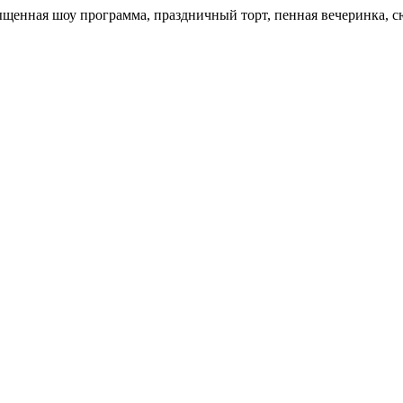
щенная шоу программа, праздничный торт, пенная вечеринка, с