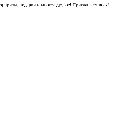
юрпризы, подарки и многое другое! Приглашаем всех!