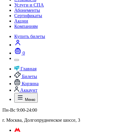
Услуги и СПА
Абонементы
Сертификаты
Акции
Компаниям
Купить билеты
0
Главная
Билеты
Корзина
Аккаунт
Меню
Пн-Вс 9:00-24:00
г. Москва, Долгопрудненское шоссе, 3