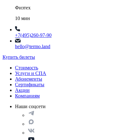
Физтех
10 мин
+7(495)260-97-90
hello@termo.land
Купить билеты
Стоимость
Услуги и СПА
Абонементы
Сертификаты
Акции
Компаниям
Наши соцсети